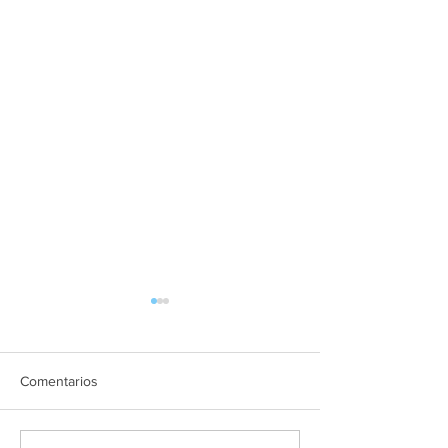
Comentarios