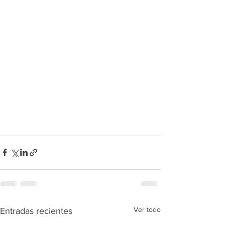
Ver todo
Entradas recientes