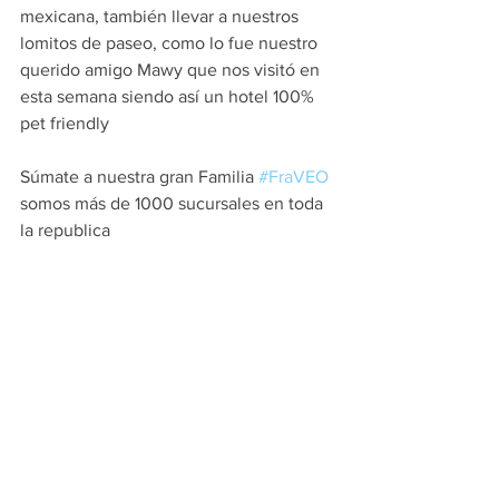
mexicana, también llevar a nuestros 
lomitos de paseo, como lo fue nuestro 
querido amigo Mawy que nos visitó en 
esta semana siendo así un hotel 100% 
pet friendly
Súmate a nuestra gran Familia 
#FraVEO
somos más de 1000 sucursales en toda 
la republica