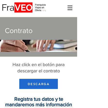
Contrato
Haz click en el botón para
descargar el contrato
DESCARGA
Registra tus datos y te
mandaremos más información