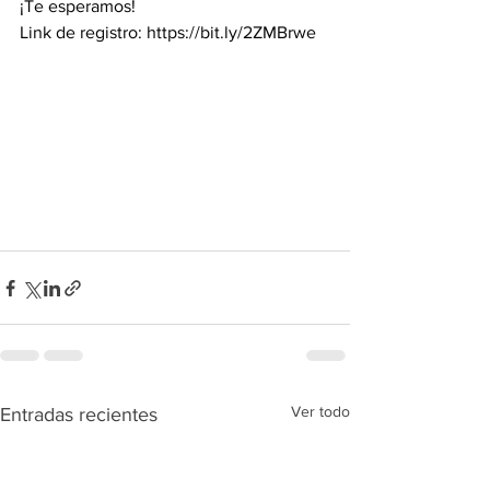
¡Te esperamos!
Link de registro: https://bit.ly/2ZMBrwe
Ver todo
Entradas recientes