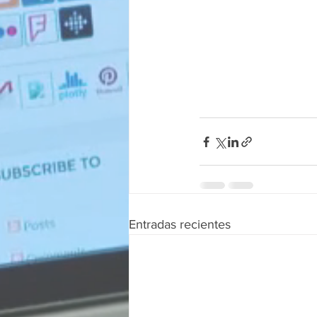
Entradas recientes