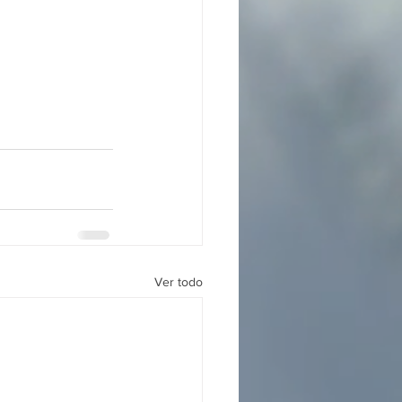
Ver todo