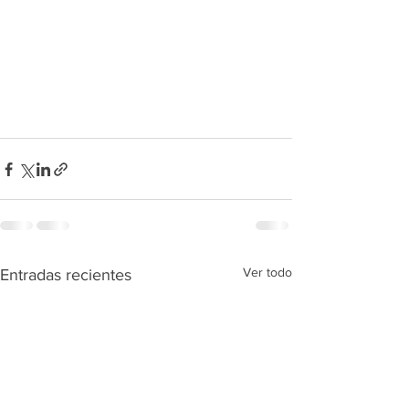
Ver todo
Entradas recientes