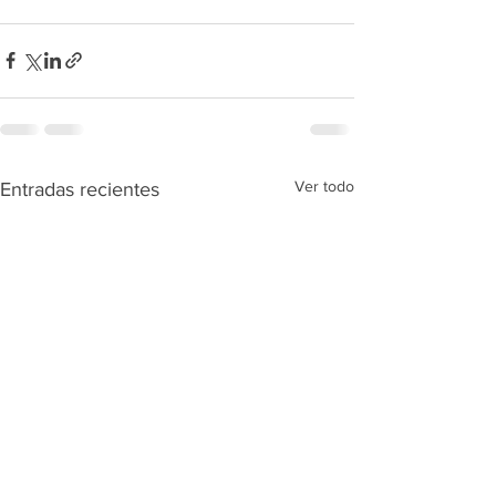
Ver todo
Entradas recientes