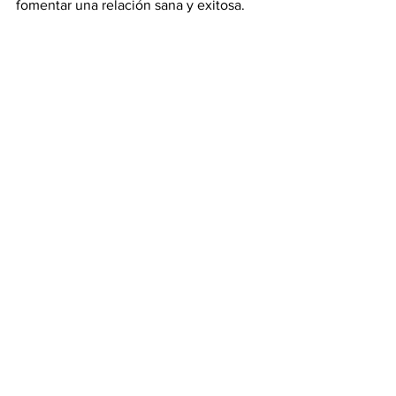
fomentar una relación sana y exitosa.