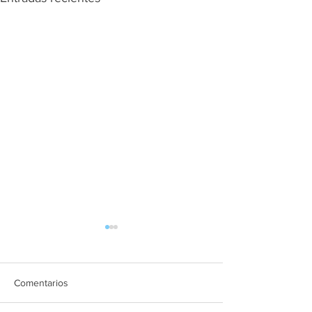
Comentarios