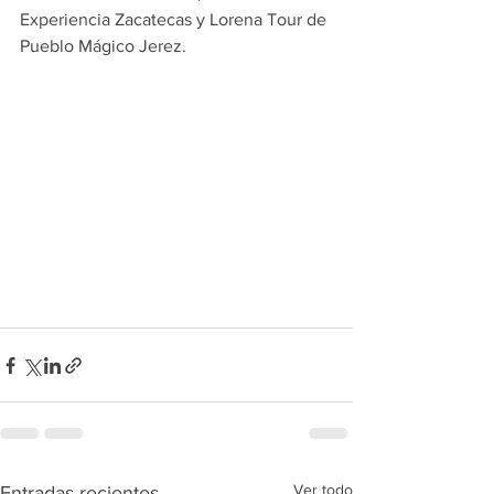
Experiencia Zacatecas y Lorena Tour de 
Pueblo Mágico Jerez.
Ver todo
Entradas recientes