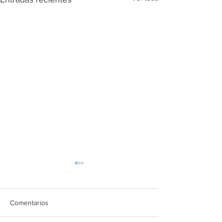
Comentarios