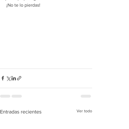
 ¡No te lo pierdas!
Ver todo
Entradas recientes