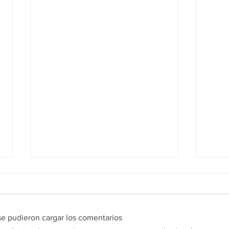
e pudieron cargar los comentarios