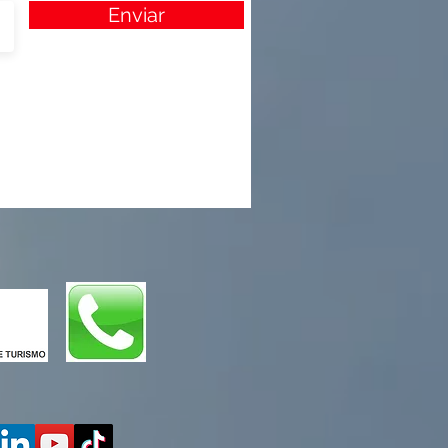
Enviar