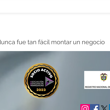
unca fue tan fácil montar un negocio