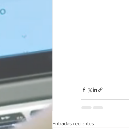
Entradas recientes