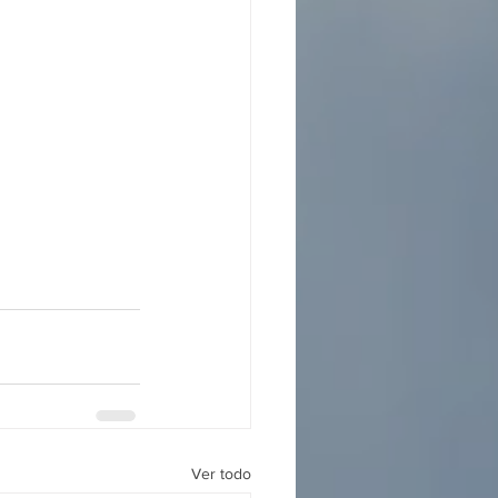
Ver todo