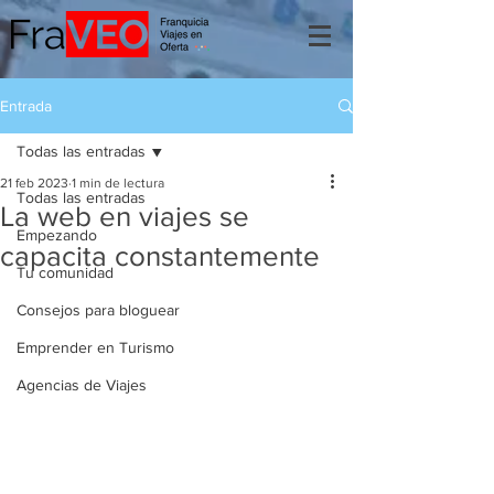
Entrada
Todas las entradas
21 feb 2023
1 min de lectura
Todas las entradas
La web en viajes se
Empezando
capacita constantemente
Tu comunidad
Consejos para bloguear
Emprender en Turismo
Agencias de Viajes