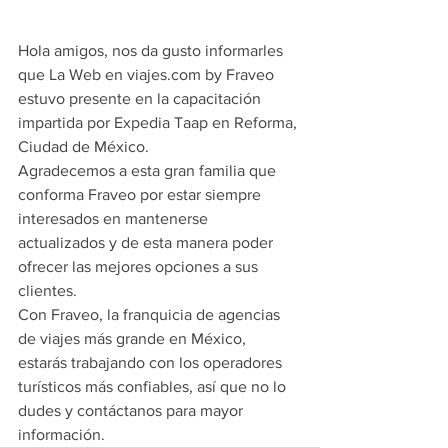
Hola amigos, nos da gusto informarles 
que La Web en viajes.com by Fraveo 
estuvo presente en la capacitación 
impartida por Expedia Taap en Reforma, 
Ciudad de México.
Agradecemos a esta gran familia que 
conforma Fraveo por estar siempre 
interesados en mantenerse 
actualizados y de esta manera poder 
ofrecer las mejores opciones a sus 
clientes.
Con Fraveo, la franquicia de agencias 
de viajes más grande en México, 
estarás trabajando con los operadores 
turísticos más confiables, así que no lo 
dudes y contáctanos para mayor 
información.