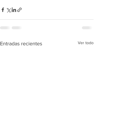
Ver todo
Entradas recientes