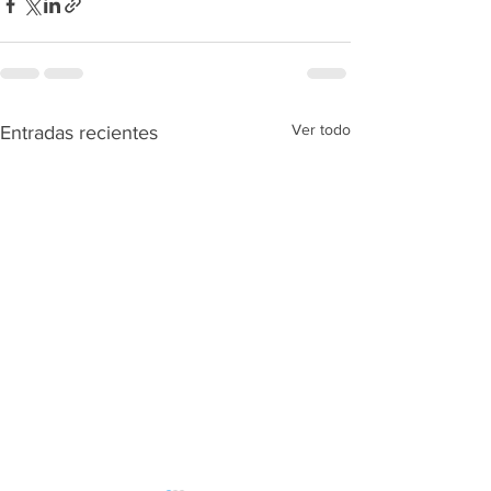
Ver todo
Entradas recientes