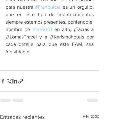
para nuestra 
#Franquicia
 es un orgullo, 
que en este tipo de acontecimientos 
siempre estemos presentes, poniendo el 
nombre de 
#FraVEO
 en alto, gracias a 
@LomasTravel y a @Karismahotels por 
cada detalle para que este FAM, sea 
inolvidable. 
Ver todo
Entradas recientes