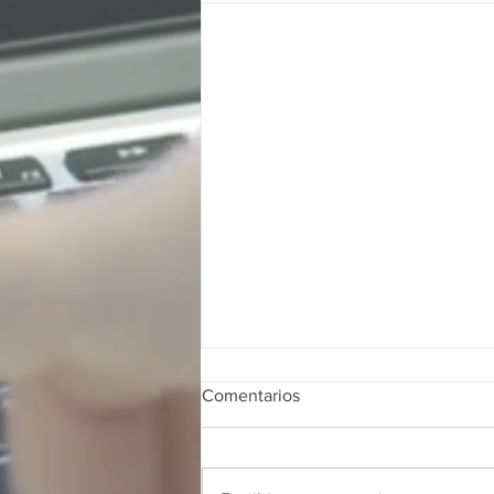
Comentarios