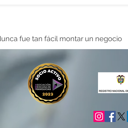
unca fue tan fácil montar un negocio