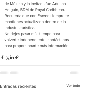
de México y la invitada fue Adriana 
Holguín, BDM de Royal Caribbean.
Recuerda que con Fraveo siempre te 
mantienes actualizado dentro de la 
industria turística.
No dejes pasar más tiempo para 
volverte independiente, contáctanos 
para proporcionarte más información.
Ver todo
Entradas recientes