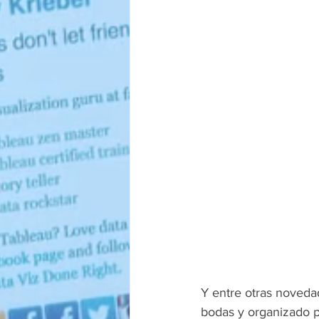
Y entre otras noveda
bodas y organizado p