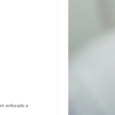
Fam enfocado a 