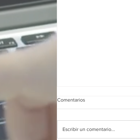
Comentarios
Escribir un comentario...