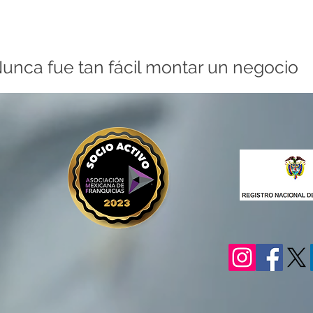
unca fue tan fácil montar un negocio