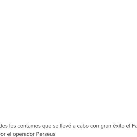
des les contamos que se llevó a cabo con gran éxito el 
or el operador Perseus.