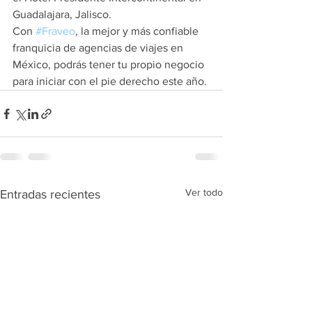
Guadalajara, Jalisco.
Con 
#Fraveo
, la mejor y más confiable 
franquicia de agencias de viajes en 
México, podrás tener tu propio negocio 
para iniciar con el pie derecho este año.
Ver todo
Entradas recientes