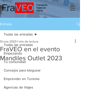
Entrada
Todas las entradas
13 ene 2023
1 min de lectura
Todas las entradas
FraVEO en el evento
Empezando
Mandiles Outlet 2023
Tu comunidad
Consejos para bloguear
Emprender en Turismo
Agencias de Viajes