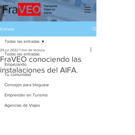
Entrada
Todas las entradas
29 jul 2022
1 min de lectura
Todas las entradas
FraVEO conociendo las
Empezando
instalaciones del AIFA.
Tu comunidad
Consejos para bloguear
Emprender en Turismo
Agencias de Viajes