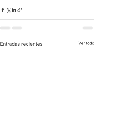
Ver todo
Entradas recientes