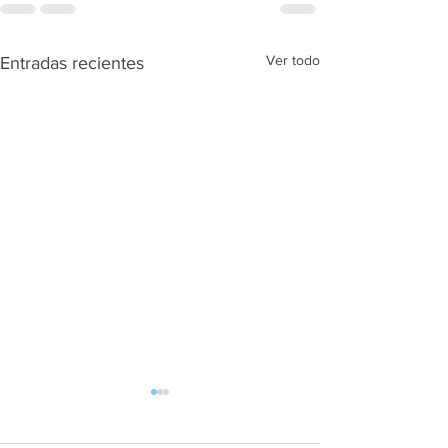
Ver todo
Entradas recientes