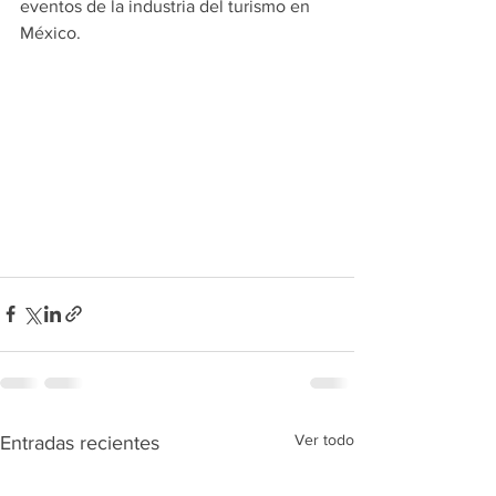
eventos de la industria del turismo en 
México.
Ver todo
Entradas recientes