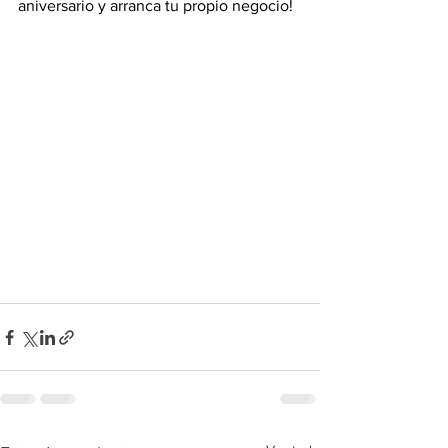
aniversario y arranca tu propio negocio!