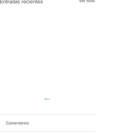
Ver todo
Entradas recientes
Comentarios