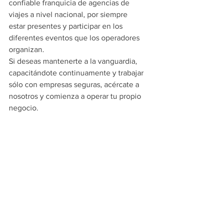
confiable franquicia de agencias de 
viajes a nivel nacional, por siempre 
estar presentes y participar en los 
diferentes eventos que los operadores 
organizan.
Si deseas mantenerte a la vanguardia, 
capacitándote continuamente y trabajar 
sólo con empresas seguras, acércate a 
nosotros y comienza a operar tu propio 
negocio.