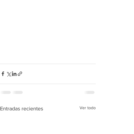
Ver todo
Entradas recientes