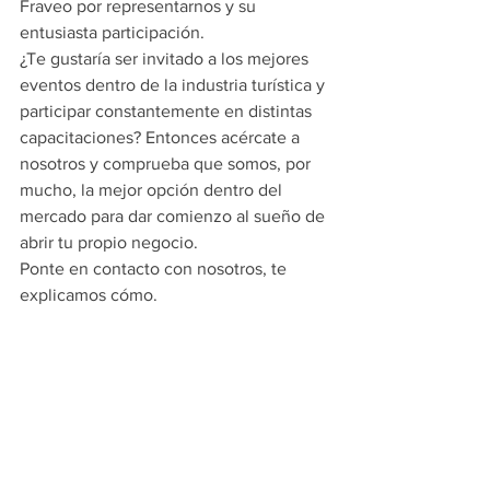
Fraveo por representarnos y su 
entusiasta participación.
¿Te gustaría ser invitado a los mejores 
eventos dentro de la industria turística y 
participar constantemente en distintas 
capacitaciones? Entonces acércate a 
nosotros y comprueba que somos, por 
mucho, la mejor opción dentro del 
mercado para dar comienzo al sueño de 
abrir tu propio negocio.
Ponte en contacto con nosotros, te 
explicamos cómo.