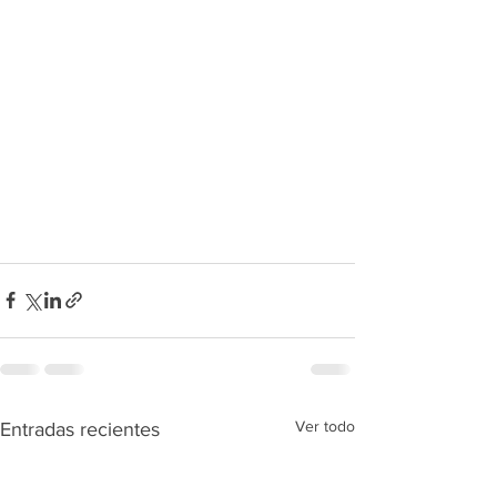
Ver todo
Entradas recientes