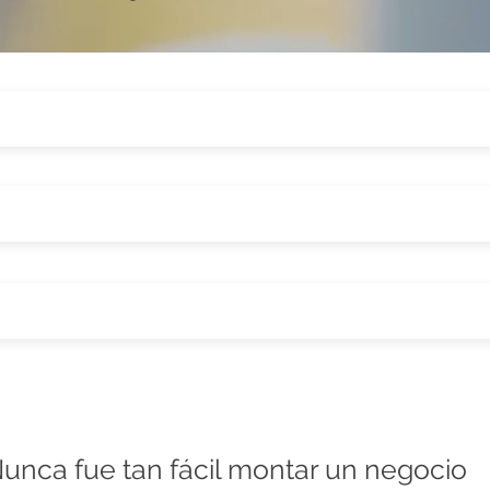
unca fue tan fácil montar un negocio