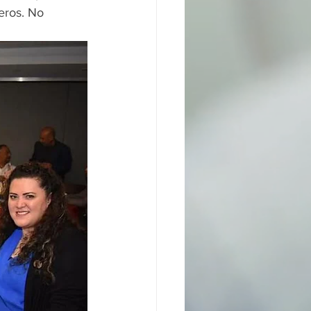
eros. No 