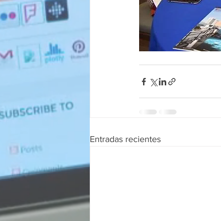
Entradas recientes