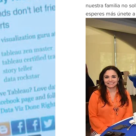
nuestra familia no so
esperes más únete a l