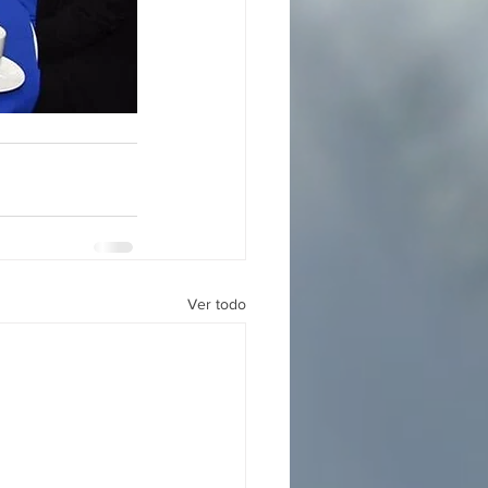
Ver todo