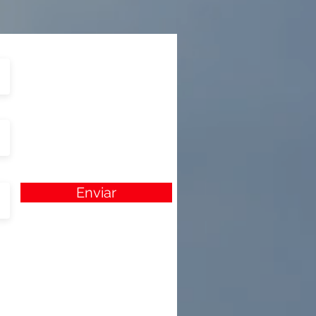
Enviar