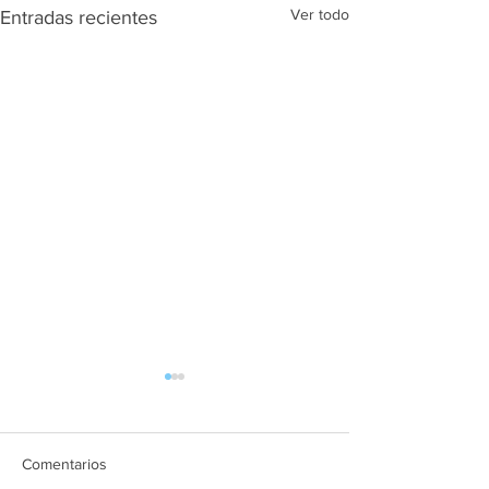
Ver todo
Entradas recientes
Comentarios