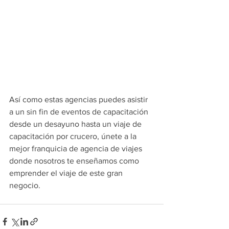
Así como estas agencias puedes asistir 
a un sin fin de eventos de capacitación 
desde un desayuno hasta un viaje de 
capacitación por crucero, únete a la 
mejor franquicia de agencia de viajes 
donde nosotros te enseñamos como 
emprender el viaje de este gran 
negocio.