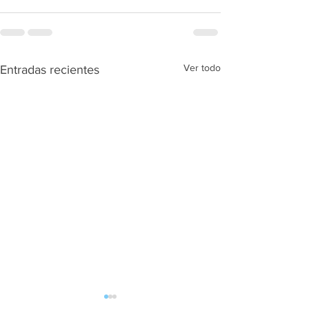
Ver todo
Entradas recientes