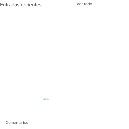
Ver todo
Entradas recientes
Comentarios