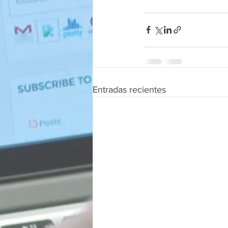
Entradas recientes