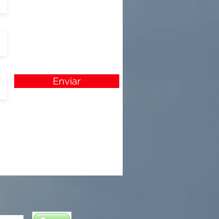
Enviar