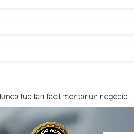
unca fue tan fácil montar un negocio