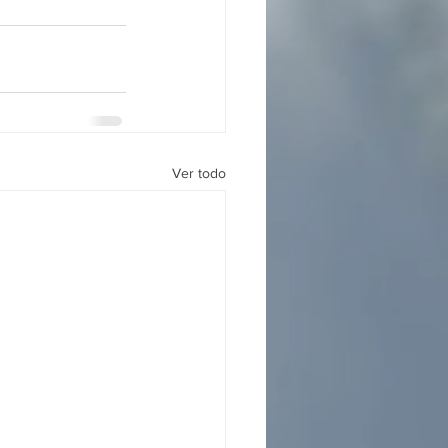
Ver todo