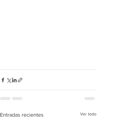
Ver todo
Entradas recientes