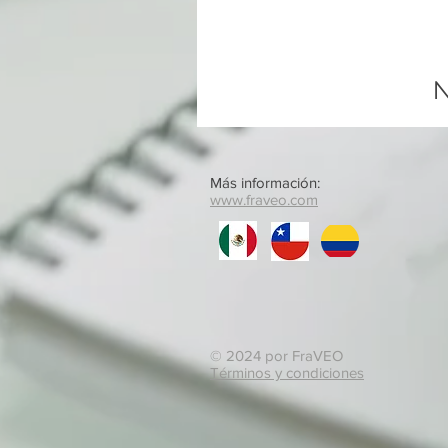
N
Más información:
www.fraveo.com
© 2024 por FraVEO
Términos y condiciones