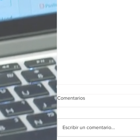
Comentarios
Escribir un comentario...