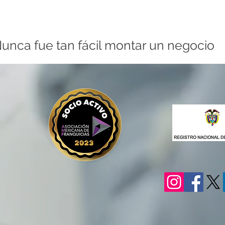
unca fue tan fácil montar un negocio