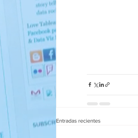
Entradas recientes