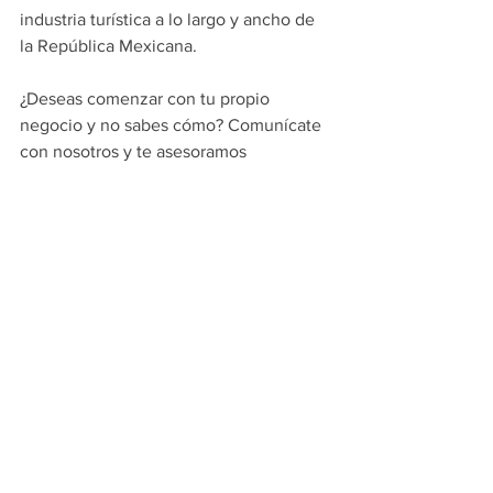
industria turística a lo largo y ancho de 
la República Mexicana.
¿Deseas comenzar con tu propio 
negocio y no sabes cómo? Comunícate 
con nosotros y te asesoramos