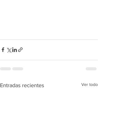
Ver todo
Entradas recientes