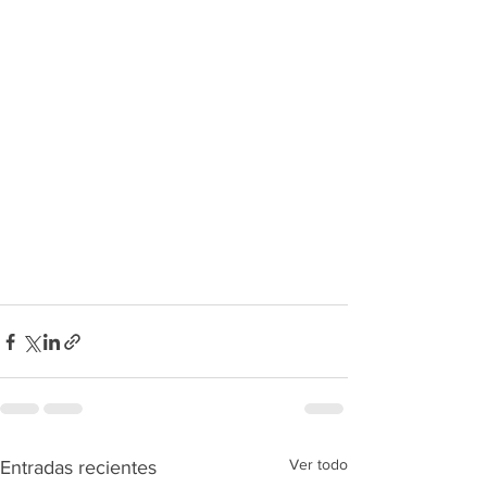
Ver todo
Entradas recientes