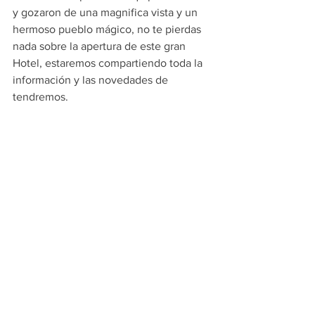
y gozaron de una magnifica vista y un 
hermoso pueblo mágico, no te pierdas 
nada sobre la apertura de este gran 
Hotel, estaremos compartiendo toda la 
información y las novedades de 
tendremos.