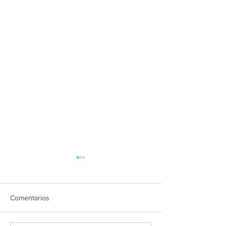
Comentarios