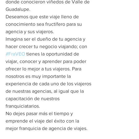
donde conocieron viñedos de Valle de 
Guadalupe.
Deseamos que este viaje lleno de 
conocimiento sea fructífero para su 
agencia y sus viajeros.
Imagina ser el dueño de tu agencia y 
hacer crecer tu negocio viajando; con 
#FraVEO
 tienes la oportunidad de 
viajar, conocer y aprender para poder 
ofrecer lo mejor a tus viajeros. Para 
nosotros es muy importante la 
experiencia de cada uno de los viajeros 
de nuestras agencias, al igual que la 
capacitación de nuestros 
franquiciatarios.
No dejes pasar más el tiempo y 
emprende el viaje del éxito con la 
mejor franquicia de agencia de viajes.