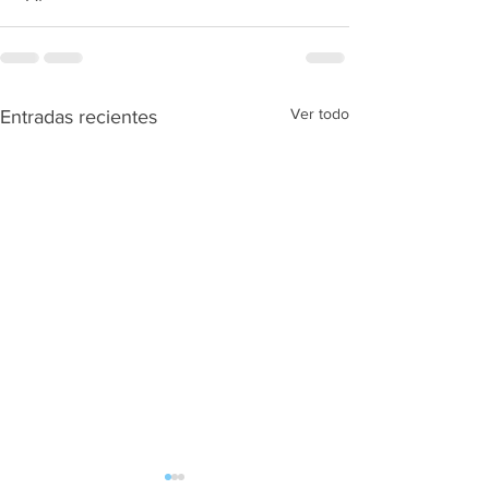
Ver todo
Entradas recientes