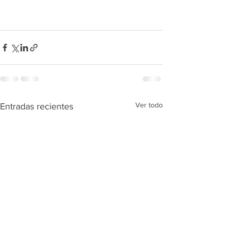
Ver todo
Entradas recientes