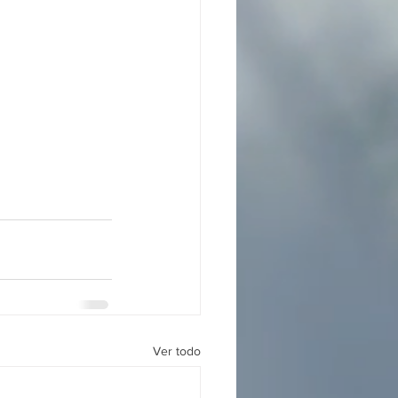
Ver todo