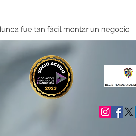
unca fue tan fácil montar un negocio