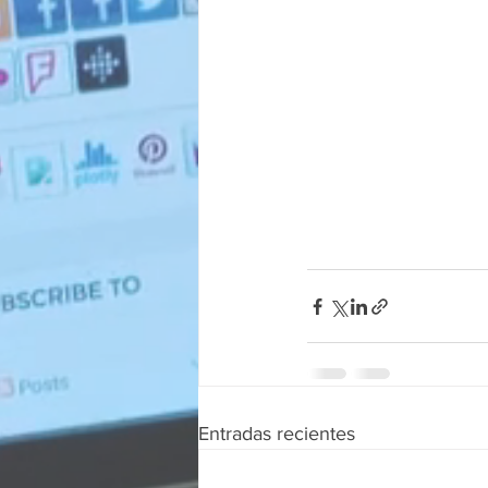
Entradas recientes