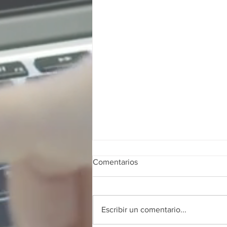
Comentarios
Escribir un comentario...