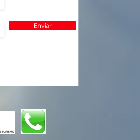
Enviar