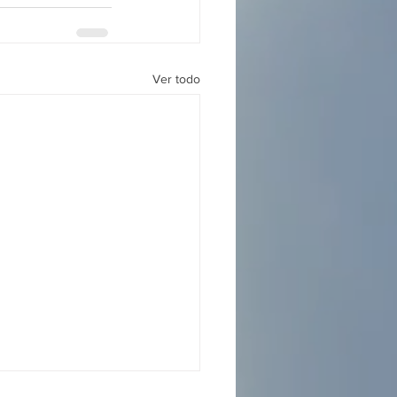
Ver todo