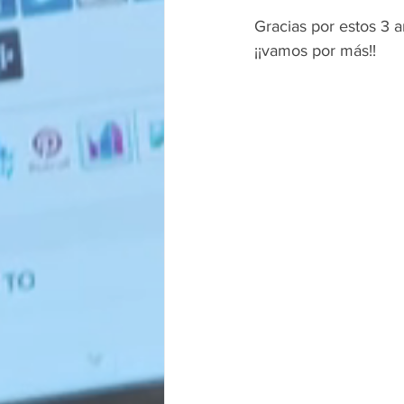
Gracias por estos 3 a
¡¡vamos por más!!