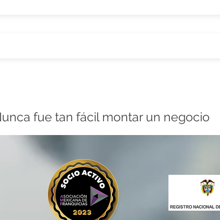
unca fue tan fácil montar un negocio