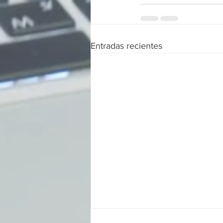
Entradas recientes