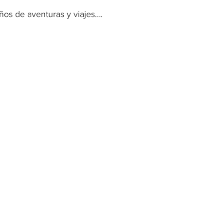
ños de aventuras y viajes….