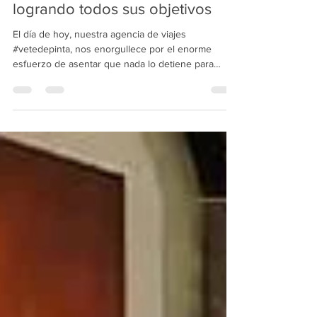
logrando todos sus objetivos
El día de hoy, nuestra agencia de viajes
#vetedepinta, nos enorgullece por el enorme
esfuerzo de asentar que nada lo detiene para
seguir...