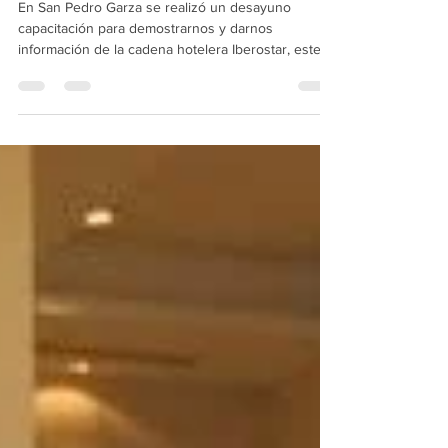
Desayuno capacitación
En San Pedro Garza se realizó un desayuno
capacitación para demostrarnos y darnos
información de la cadena hotelera Iberostar, este...