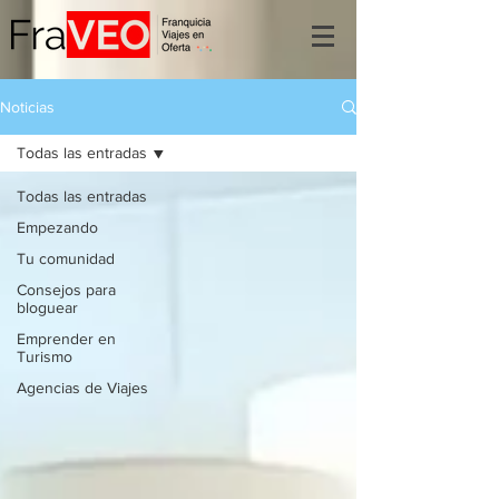
Noticias
Todas las entradas
Todas las entradas
Empezando
Tu comunidad
Consejos para
bloguear
Emprender en
Turismo
Agencias de Viajes