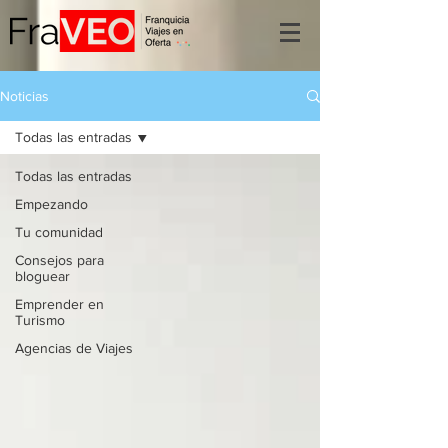
Noticias
Todas las entradas
Todas las entradas
Empezando
Tu comunidad
Consejos para
bloguear
Emprender en
Turismo
Agencias de Viajes