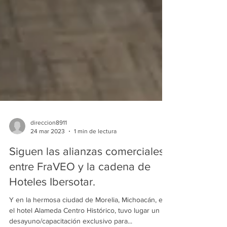
direccion8911
24 mar 2023
1 min de lectura
Siguen las alianzas comerciales
entre FraVEO y la cadena de
Hoteles Ibersotar.
Y en la hermosa ciudad de Morelia, Michoacán, en
el hotel Alameda Centro Histórico, tuvo lugar un