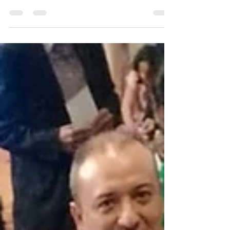
desayuno/capacitación exclusivo para...