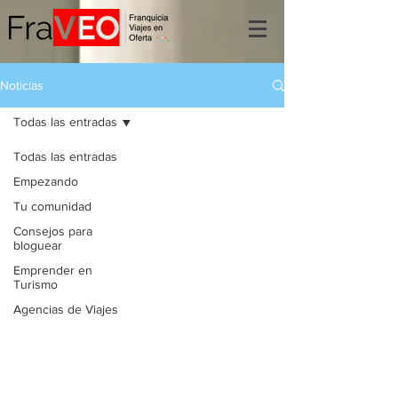
Noticias
Todas las entradas
Todas las entradas
Empezando
Tu comunidad
Consejos para
bloguear
Emprender en
Turismo
Agencias de Viajes