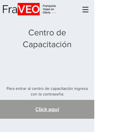
Centro de
Capacitación
Para entrar al centro de capacitación ingresa
con la contraseña:
Click aquí