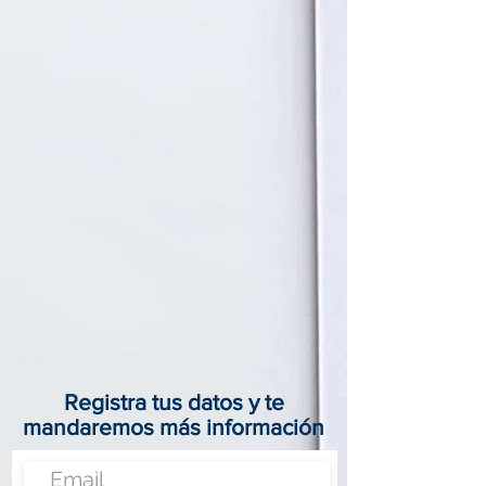
Registra tus datos y te
mandaremos más información