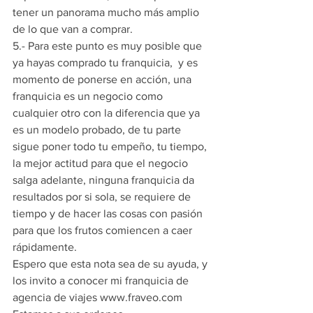
tener un panorama mucho más amplio 
de lo que van a comprar.
5.- Para este punto es muy posible que 
ya hayas comprado tu franquicia,  y es 
momento de ponerse en acción, una 
franquicia es un negocio como 
cualquier otro con la diferencia que ya 
es un modelo probado, de tu parte 
sigue poner todo tu empeño, tu tiempo, 
la mejor actitud para que el negocio 
salga adelante, ninguna franquicia da 
resultados por si sola, se requiere de 
tiempo y de hacer las cosas con pasión 
para que los frutos comiencen a caer 
rápidamente.
Espero que esta nota sea de su ayuda, y 
los invito a conocer mi franquicia de 
agencia de viajes www.fraveo.com