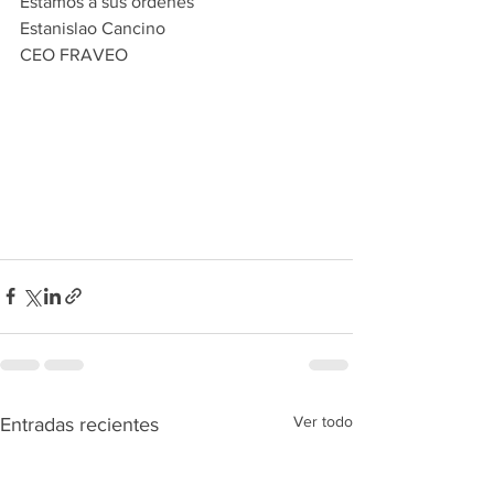
Estamos a sus ordenes
Estanislao Cancino
CEO FRAVEO
Ver todo
Entradas recientes