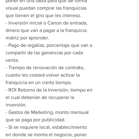
poner en una tabla para que de forma 
visual puedan comprar las franquicias 
que tienen el giro que les intereso.
- Inversión inicial o Canon de entrada, 
dinero que van a pagar a la franquicia 
matriz por aprender.
- Pago de regalías, porcentaje que van a 
compartir de las ganancias por cada 
venta.
- Tiempo de renovación de contrato, 
cuanto les costará volver activar la 
franquicia en un cierto tiempo.
- ROI Retorno de la Inversión, tiempo en 
el cual deberían de recuperar la 
inversión.
- Gastos de Marketing, monto mensual 
que se paga por publicidad.
- Si se requiere local, establecimiento 
en donde se monta el negocio, poner 