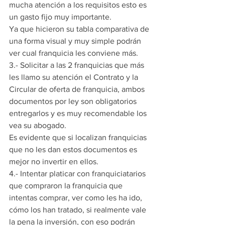
mucha atención a los requisitos esto es 
un gasto fijo muy importante.
Ya que hicieron su tabla comparativa de 
una forma visual y muy simple podrán 
ver cual franquicia les conviene más.
3.- Solicitar a las 2 franquicias que más 
les llamo su atención el Contrato y la 
Circular de oferta de franquicia, ambos 
documentos por ley son obligatorios 
entregarlos y es muy recomendable los 
vea su abogado.
Es evidente que si localizan franquicias 
que no les dan estos documentos es 
mejor no invertir en ellos.
4.- Intentar platicar con franquiciatarios 
que compraron la franquicia que 
intentas comprar, ver como les ha ido, 
cómo los han tratado, si realmente vale 
la pena la inversión, con eso podrán 