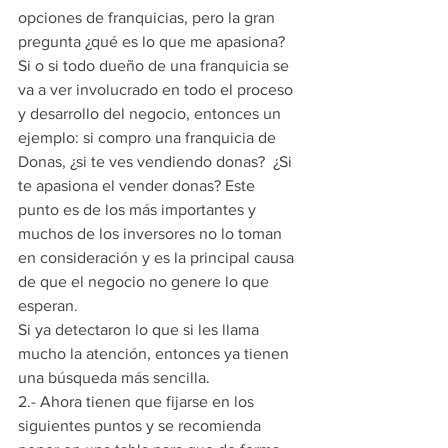
opciones de franquicias, pero la gran 
pregunta ¿qué es lo que me apasiona? 
Si o si todo dueño de una franquicia se 
va a ver involucrado en todo el proceso 
y desarrollo del negocio, entonces un 
ejemplo: si compro una franquicia de 
Donas, ¿si te ves vendiendo donas?  ¿Si 
te apasiona el vender donas? Este 
punto es de los más importantes y 
muchos de los inversores no lo toman 
en consideración y es la principal causa 
de que el negocio no genere lo que 
esperan.
Si ya detectaron lo que si les llama 
mucho la atención, entonces ya tienen 
una búsqueda más sencilla.
2.- Ahora tienen que fijarse en los 
siguientes puntos y se recomienda 