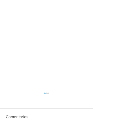
Comentarios