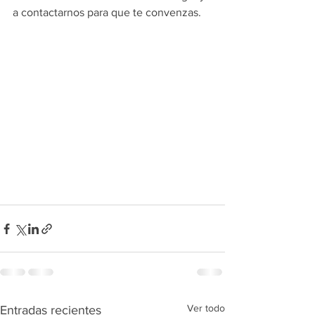
a contactarnos para que te convenzas.
Ver todo
Entradas recientes