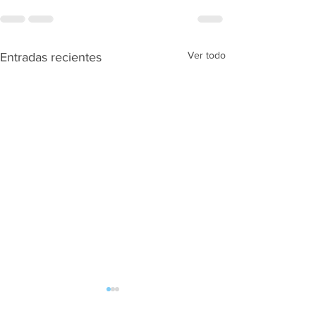
Ver todo
Entradas recientes