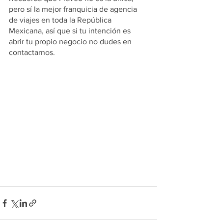
pero sí la mejor franquicia de agencia 
de viajes en toda la República 
Mexicana, así que si tu intención es 
abrir tu propio negocio no dudes en 
contactarnos.