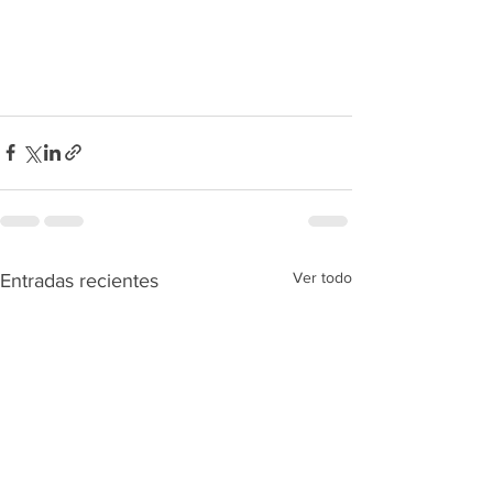
Ver todo
Entradas recientes