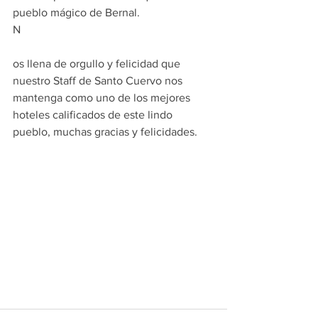
pueblo mágico de Bernal.
N
os llena de orgullo y felicidad que 
nuestro Staff de Santo Cuervo nos 
mantenga como uno de los mejores 
hoteles calificados de este lindo 
pueblo, muchas gracias y felicidades.