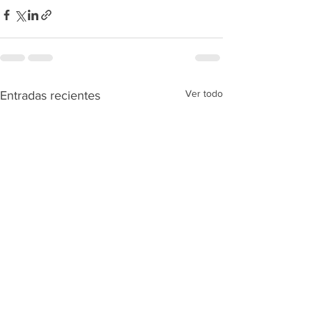
Ver todo
Entradas recientes