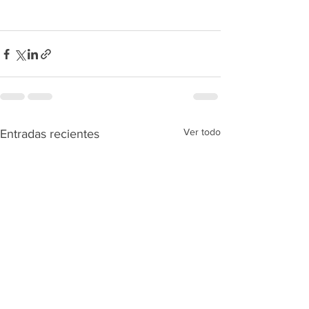
Ver todo
Entradas recientes