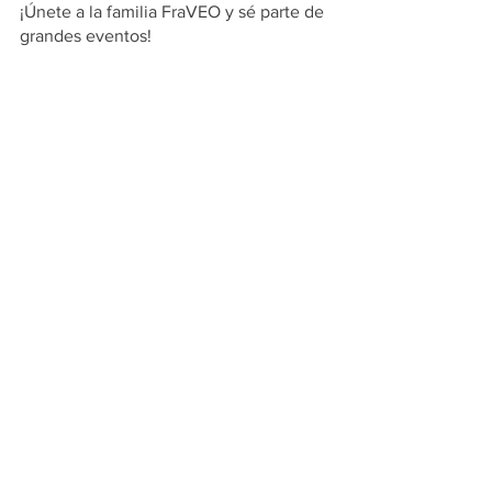
¡Únete a la familia FraVEO y sé parte de 
grandes eventos!