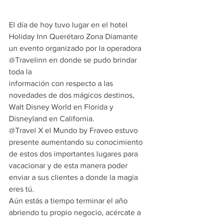
El día de hoy tuvo lugar en el hotel 
Holiday Inn Querétaro Zona Diamante 
un evento organizado por la operadora 
@Travelinn en donde se pudo brindar 
toda la
información con respecto a las 
novedades de dos mágicos destinos, 
Walt Disney World en Florida y 
Disneyland en California.
@Travel X el Mundo by Fraveo estuvo 
presente aumentando su conocimiento 
de estos dos importantes lugares para 
vacacionar y de esta manera poder 
enviar a sus clientes a donde la magia 
eres tú.
Aún estás a tiempo terminar el año 
abriendo tu propio negocio, acércate a 