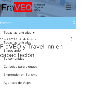
Entrada
Todas las entradas
26 oct 2022
1 min de lectura
Todas las entradas
FraVEO y Travel Inn en
Empezando
capacitación
Tu comunidad
Consejos para bloguear
Emprender en Turismo
Agencias de Viajes