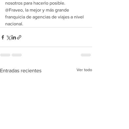
nosotros para hacerlo posible. 
@Fraveo, la mejor y más grande 
franquicia de agencias de viajes a nivel 
nacional.
Ver todo
Entradas recientes