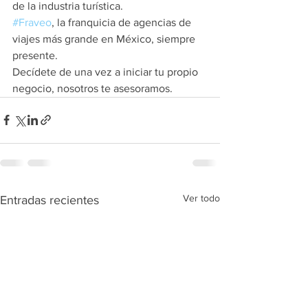
de la industria turística.
#Fraveo
, la franquicia de agencias de 
viajes más grande en México, siempre 
presente.
Decídete de una vez a iniciar tu propio 
negocio, nosotros te asesoramos.
Ver todo
Entradas recientes