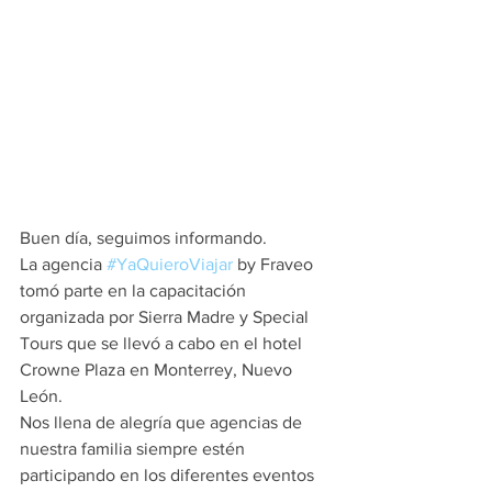
Buen día, seguimos informando.
La agencia 
#YaQuieroViajar
 by Fraveo 
tomó parte en la capacitación 
organizada por Sierra Madre y Special 
Tours que se llevó a cabo en el hotel 
Crowne Plaza en Monterrey, Nuevo 
León.
Nos llena de alegría que agencias de 
nuestra familia siempre estén 
participando en los diferentes eventos 