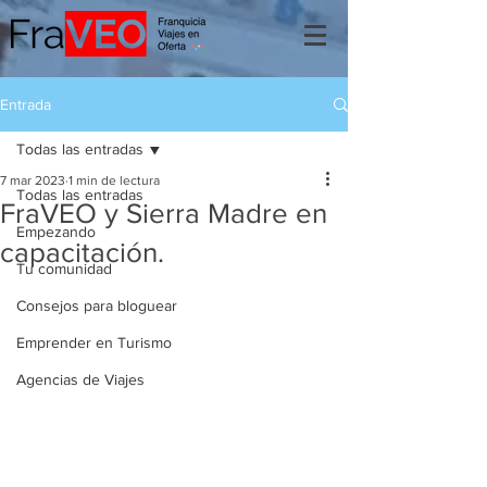
Entrada
Todas las entradas
7 mar 2023
1 min de lectura
Todas las entradas
FraVEO y Sierra Madre en
Empezando
capacitación.
Tu comunidad
Consejos para bloguear
Emprender en Turismo
Agencias de Viajes